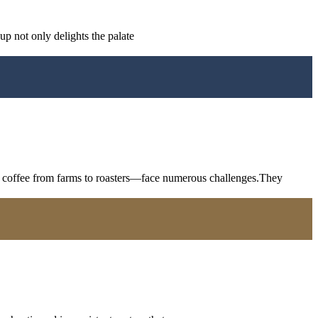
up not only delights the palate
ng coffee from farms to roasters—face numerous challenges.They