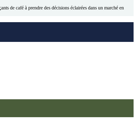
çants de café à prendre des décisions éclairées dans un marché en