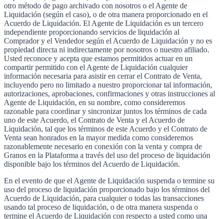
otro método de pago archivado con nosotros o el Agente de
Liquidación (según el caso), o de otra manera proporcionado en el
Acuerdo de Liquidación. El Agente de Liquidación es un tercero
independiente proporcionando servicios de liquidación al
Comprador y el Vendedor según el Acuerdo de Liquidación y no es
propiedad directa ni indirectamente por nosotros o nuestro afiliado.
Usted reconoce y acepta que estamos permitidos actuar en un
compartir permitido con el Agente de Liquidación cualquier
información necesaria para asistir en cerrar el Contrato de Venta,
incluyendo pero no limitado a nuestro proporcionar tal información,
autorizaciones, aprobaciones, confirmaciones y otras instrucciones al
Agente de Liquidación, en su nombre, como consideremos
razonable para coordinar y sincronizar juntos los términos de cada
uno de este Acuerdo, el Contrato de Venta y el Acuerdo de
Liquidación, tal que los términos de este Acuerdo y el Contrato de
Venta sean honrados en la mayor medida como consideremos
razonablemente necesario en conexión con la venta y compra de
Granos en la Plataforma a través del uso del proceso de liquidación
disponible bajo los términos del Acuerdo de Liquidación.
En el evento de que el Agente de Liquidación suspenda o termine su
uso del proceso de liquidación proporcionado bajo los términos del
Acuerdo de Liquidación, para cualquier o todas las transacciones
usando tal proceso de liquidación, o de otra manera suspenda o
termine el Acuerdo de Liquidación con respecto a usted como una