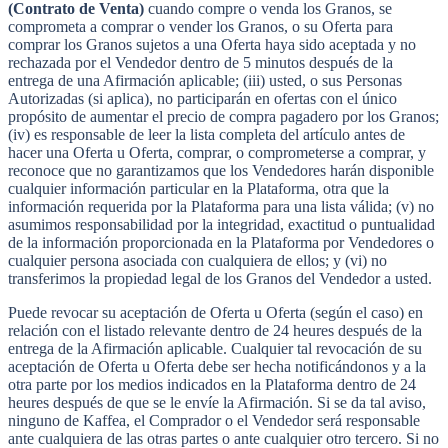
(Contrato de Venta)
cuando compre o venda los Granos, se
comprometa a comprar o vender los Granos, o su Oferta para
comprar los Granos sujetos a una Oferta haya sido aceptada y no
rechazada por el Vendedor dentro de 5 minutos después de la
entrega de una Afirmación aplicable; (iii) usted, o sus Personas
Autorizadas (si aplica), no participarán en ofertas con el único
propósito de aumentar el precio de compra pagadero por los Granos;
(iv) es responsable de leer la lista completa del artículo antes de
hacer una Oferta u Oferta, comprar, o comprometerse a comprar, y
reconoce que no garantizamos que los Vendedores harán disponible
cualquier información particular en la Plataforma, otra que la
información requerida por la Plataforma para una lista válida; (v) no
asumimos responsabilidad por la integridad, exactitud o puntualidad
de la información proporcionada en la Plataforma por Vendedores o
cualquier persona asociada con cualquiera de ellos; y (vi) no
transferimos la propiedad legal de los Granos del Vendedor a usted.
Puede revocar su aceptación de Oferta u Oferta (según el caso) en
relación con el listado relevante dentro de 24 heures después de la
entrega de la Afirmación aplicable. Cualquier tal revocación de su
aceptación de Oferta u Oferta debe ser hecha notificándonos y a la
otra parte por los medios indicados en la Plataforma dentro de 24
heures después de que se le envíe la Afirmación. Si se da tal aviso,
ninguno de Kaffea, el Comprador o el Vendedor será responsable
ante cualquiera de las otras partes o ante cualquier otro tercero. Si no