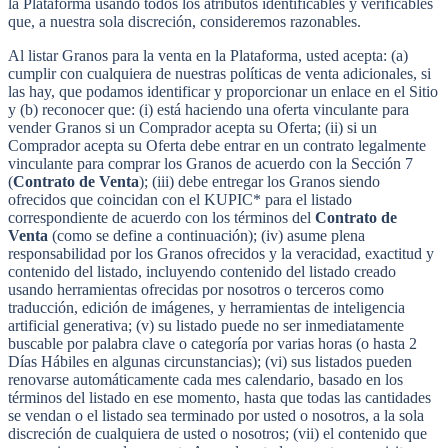
la Plataforma usando todos los atributos identificables y verificables
que, a nuestra sola discreción, consideremos razonables.
Al listar Granos para la venta en la Plataforma, usted acepta: (a)
cumplir con cualquiera de nuestras políticas de venta adicionales, si
las hay, que podamos identificar y proporcionar un enlace en el Sitio
y (b) reconocer que: (i) está haciendo una oferta vinculante para
vender Granos si un Comprador acepta su Oferta; (ii) si un
Comprador acepta su Oferta debe entrar en un contrato legalmente
vinculante para comprar los Granos de acuerdo con la Sección 7
(
Contrato de Venta
); (iii) debe entregar los Granos siendo
ofrecidos que coincidan con el KUPIC* para el listado
correspondiente de acuerdo con los términos del
Contrato de
Venta
(como se define a continuación); (iv) asume plena
responsabilidad por los Granos ofrecidos y la veracidad, exactitud y
contenido del listado, incluyendo contenido del listado creado
usando herramientas ofrecidas por nosotros o terceros como
traducción, edición de imágenes, y herramientas de inteligencia
artificial generativa; (v) su listado puede no ser inmediatamente
buscable por palabra clave o categoría por varias horas (o hasta 2
Días Hábiles en algunas circunstancias); (vi) sus listados pueden
renovarse automáticamente cada mes calendario, basado en los
términos del listado en ese momento, hasta que todas las cantidades
se vendan o el listado sea terminado por usted o nosotros, a la sola
discreción de cualquiera de usted o nosotros; (vii) el contenido que