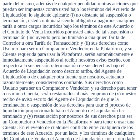
parte del mismo, además de cualquier penalidad u otras acciones que
puedan ser impuestas contra usted bajo los términos del Acuerdo de
Liquidación, lo siguiente aplicará: (i) no obstante tal suspensión o
terminación, usted continuará siendo obligado a pagarnos cualquier
tarifa u otros cargos incurridos bajo los términos de este Acuerdo o
el Contrato de Venta incurridos por usted antes de tal suspensión o
terminación (incluyendo pero no limitado a cualquier Tarifa de
Corredor u otra Tarifa de Transacción); y (ii) sus derechos como
Usuario para ser un Comprador o Vendedor en la Plataforma, y su
Cuenta requerida para usar la Plataforma, serán automáticamente e
inmediatamente suspendidos al recibir nosotros aviso escrito, con
respecto a la suspensión o terminación de sus derechos bajo el
Acuerdo de Liquidación como descrito arriba, del Agente de
Liquidación o de cualquier otra fuente que nosotros, actuando
razonablemente, consideremos confiable. Sus derechos como
Usuario para ser un Comprador o Vendedor, y su derecho para tener
o usar una Cuenta, serán restaurados al más temprano de (x) nuestro
recibo de aviso escrito del Agente de Liquidación de que la
terminación o suspensión de sus derechos para usar el proceso de
liquidación proporcionado bajo el Acuerdo de Liquidación ha
terminado y (y) restauración por nosotros de sus derechos para ser
un Comprador o Vendedor en la Plataforma y para tener o usar una
Cuenta. En el evento de cualquier conflicto entre cualquiera de los
términos de este Acuerdo, por un lado, y los términos de cualquiera
del Contrato de Venta o el Acuerdo de Liquidación, por el otro lado,