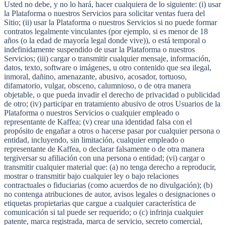
Usted no debe, y no lo hará, hacer cualquiera de lo siguiente: (i) usar
la Plataforma o nuestros Servicios para solicitar ventas fuera del
Sitio; (ii) usar la Plataforma o nuestros Servicios si no puede formar
contratos legalmente vinculantes (por ejemplo, si es menor de 18
años (o la edad de mayoría legal donde vive)), o está temporal o
indefinidamente suspendido de usar la Plataforma o nuestros
Servicios; (iii) cargar o transmitir cualquier mensaje, información,
datos, texto, software o imágenes, u otro contenido que sea ilegal,
inmoral, dañino, amenazante, abusivo, acosador, tortuoso,
difamatorio, vulgar, obsceno, calumnioso, o de otra manera
objetable, o que pueda invadir el derecho de privacidad o publicidad
de otro; (iv) participar en tratamiento abusivo de otros Usuarios de la
Plataforma o nuestros Servicios o cualquier empleado o
representante de Kaffea; (v) crear una identidad falsa con el
propósito de engañar a otros o hacerse pasar por cualquier persona o
entidad, incluyendo, sin limitación, cualquier empleado o
representante de Kaffea, o declarar falsamente o de otra manera
tergiversar su afiliación con una persona o entidad; (vi) cargar o
transmitir cualquier material que: (a) no tenga derecho a reproducir,
mostrar o transmitir bajo cualquier ley o bajo relaciones
contractuales o fiduciarias (como acuerdos de no divulgación); (b)
no contenga atribuciones de autor, avisos legales o designaciones o
etiquetas propietarias que cargue a cualquier característica de
comunicación si tal puede ser requerido; o (c) infrinja cualquier
patente, marca registrada, marca de servicio, secreto comercial,