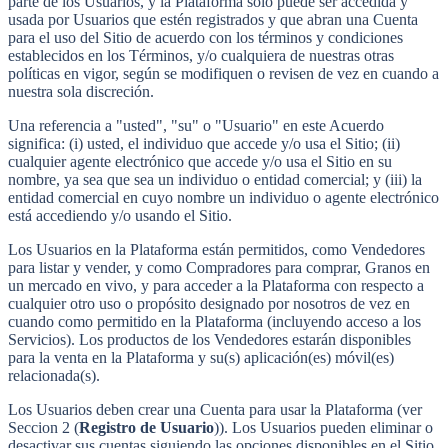
parte de los Usuarios, y la Plataforma solo puede ser accedida y
usada por Usuarios que estén registrados y que abran una Cuenta
para el uso del Sitio de acuerdo con los términos y condiciones
establecidos en los Términos, y/o cualquiera de nuestras otras
políticas en vigor, según se modifiquen o revisen de vez en cuando a
nuestra sola discreción.
Una referencia a "usted", "su" o "Usuario" en este Acuerdo
significa: (i) usted, el individuo que accede y/o usa el Sitio; (ii)
cualquier agente electrónico que accede y/o usa el Sitio en su
nombre, ya sea que sea un individuo o entidad comercial; y (iii) la
entidad comercial en cuyo nombre un individuo o agente electrónico
está accediendo y/o usando el Sitio.
Los Usuarios en la Plataforma están permitidos, como Vendedores
para listar y vender, y como Compradores para comprar, Granos en
un mercado en vivo, y para acceder a la Plataforma con respecto a
cualquier otro uso o propósito designado por nosotros de vez en
cuando como permitido en la Plataforma (incluyendo acceso a los
Servicios). Los productos de los Vendedores estarán disponibles
para la venta en la Plataforma y su(s) aplicación(es) móvil(es)
relacionada(s).
Los Usuarios deben crear una Cuenta para usar la Plataforma (ver
Seccion 2 (
Registro de Usuario
)). Los Usuarios pueden eliminar o
desactivar sus cuentas siguiendo las opciones disponibles en el Sitio,