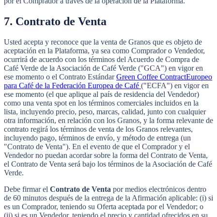
por el Comprador a través de la operación de la Plataforma.
7. Contrato de Venta
Usted acepta y reconoce que la venta de Granos que es objeto de
aceptación en la Plataforma, ya sea como Comprador o Vendedor,
ocurrirá de acuerdo con los términos del Acuerdo de Compra de
Café Verde de la Asociación de Café Verde ("GCA") en vigor en
ese momento o el Contrato Estándar
Green Coffee Contract
Europeo
para Café de la Federación Europea de Café
("ECFA") en vigor en
ese momento (el que aplique al país de residencia del Vendedor)
como una venta spot en los términos comerciales incluidos en la
lista, incluyendo precio, peso, marcas, calidad, junto con cualquier
otra información, en relación con los Granos, y la forma relevante de
contrato regirá los términos de venta de los Granos relevantes,
incluyendo pago, términos de envío, y método de entrega (un
"Contrato de Venta"). En el evento de que el Comprador y el
Vendedor no puedan acordar sobre la forma del Contrato de Venta,
el Contrato de Venta será bajo los términos de la Asociación de Café
Verde.
Debe firmar el
Contrato de Venta
por medios electrónicos dentro
de 60 minutos después de la entrega de la Afirmación aplicable: (i) si
es un Comprador, teniendo su Oferta aceptada por el Vendedor; o
(ii) si es un Vendedor, teniendo el precio y cantidad ofrecidos en su